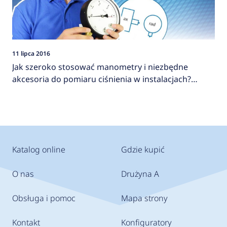
11 lipca 2016
Jak szeroko stosować manometry i niezbędne
akcesoria do pomiaru ciśnienia w instalacjach?
AFRISO
Katalog online
Gdzie kupić
O nas
Drużyna A
Obsługa i pomoc
Mapa strony
Kontakt
Konfiguratory