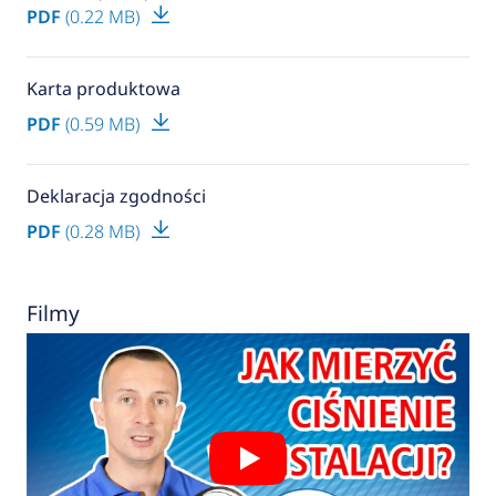
PDF
(0.22 MB)
Karta produktowa
PDF
(0.59 MB)
Deklaracja zgodności
PDF
(0.28 MB)
Filmy