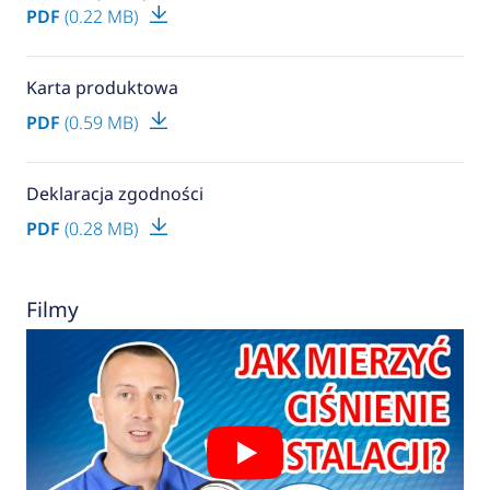
PDF
(0.22 MB)
Karta produktowa
PDF
(0.59 MB)
Deklaracja zgodności
PDF
(0.28 MB)
Filmy