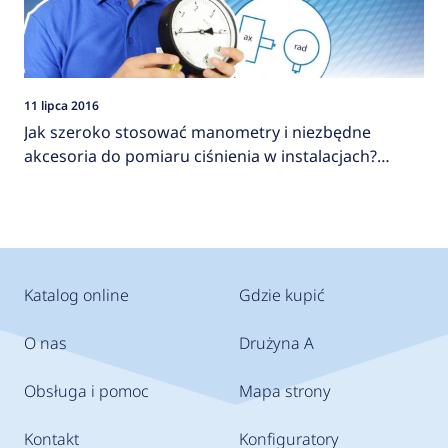
11 lipca 2016
Jak szeroko stosować manometry i niezbędne
akcesoria do pomiaru ciśnienia w instalacjach?
AFRISO
Katalog online
Gdzie kupić
O nas
Drużyna A
Obsługa i pomoc
Mapa strony
Kontakt
Konfiguratory