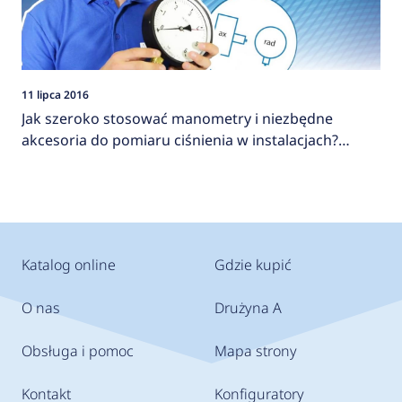
11 lipca 2016
Jak szeroko stosować manometry i niezbędne
akcesoria do pomiaru ciśnienia w instalacjach?
AFRISO
Katalog online
Gdzie kupić
O nas
Drużyna A
Obsługa i pomoc
Mapa strony
Kontakt
Konfiguratory