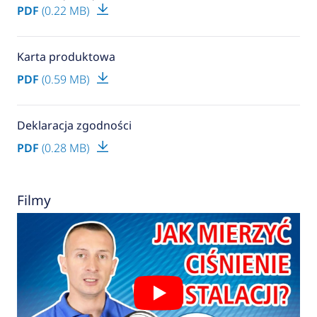
PDF
(0.22 MB)
Karta produktowa
PDF
(0.59 MB)
Deklaracja zgodności
PDF
(0.28 MB)
Filmy