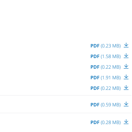
PDF
(0.23 MB)
PDF
(1.58 MB)
PDF
(0.22 MB)
PDF
(1.91 MB)
PDF
(0.22 MB)
PDF
(0.59 MB)
PDF
(0.28 MB)