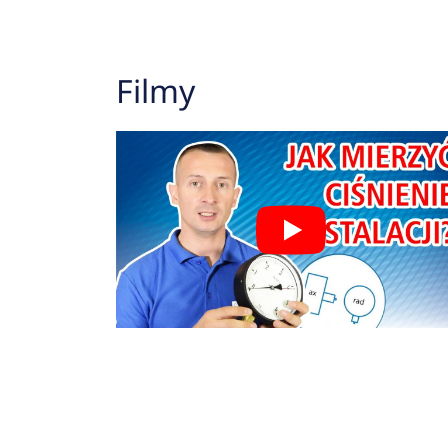
Filmy