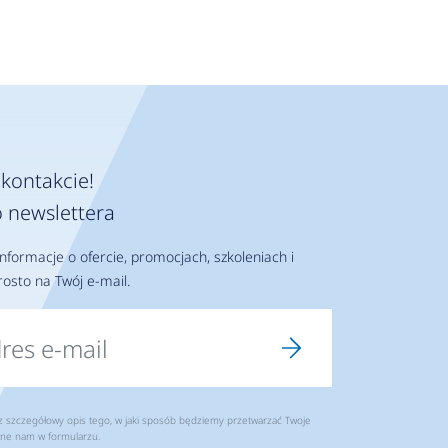
kontakcie!
 newslettera
nformacje o ofercie, promocjach, szkoleniach i
osto na Twój e-mail.
szczegółowy opis tego, w jaki sposób będziemy przetwarzać Twoje
ne nam w formularzu.