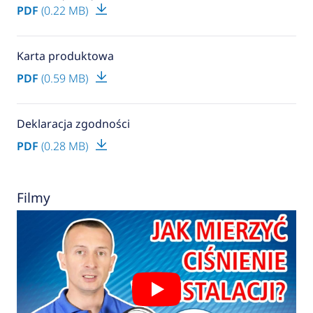
PDF
(0.22 MB)
Karta produktowa
PDF
(0.59 MB)
Deklaracja zgodności
PDF
(0.28 MB)
Filmy