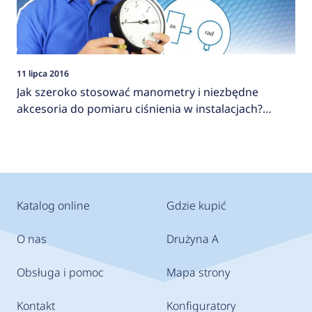
11 lipca 2016
Jak szeroko stosować manometry i niezbędne
akcesoria do pomiaru ciśnienia w instalacjach?
AFRISO
Katalog online
Gdzie kupić
O nas
Drużyna A
Obsługa i pomoc
Mapa strony
Kontakt
Konfiguratory