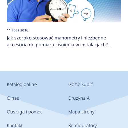
11 lipca 2016
Jak szeroko stosować manometry i niezbędne
akcesoria do pomiaru ciśnienia w instalacjach?
AFRISO
Katalog online
Gdzie kupić
O nas
Drużyna A
Obsługa i pomoc
Mapa strony
Kontakt
Konfiguratory