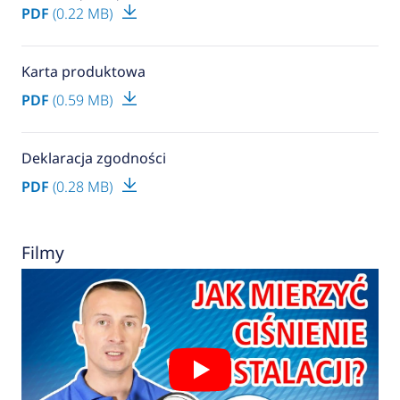
PDF
(0.22 MB)
Karta produktowa
PDF
(0.59 MB)
Deklaracja zgodności
PDF
(0.28 MB)
Filmy