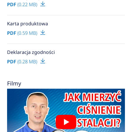
PDF
(0.22 MB)
Karta produktowa
PDF
(0.59 MB)
Deklaracja zgodności
PDF
(0.28 MB)
Filmy