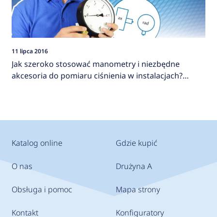
11 lipca 2016
Jak szeroko stosować manometry i niezbędne
akcesoria do pomiaru ciśnienia w instalacjach?
AFRISO
Katalog online
Gdzie kupić
O nas
Drużyna A
Obsługa i pomoc
Mapa strony
Kontakt
Konfiguratory