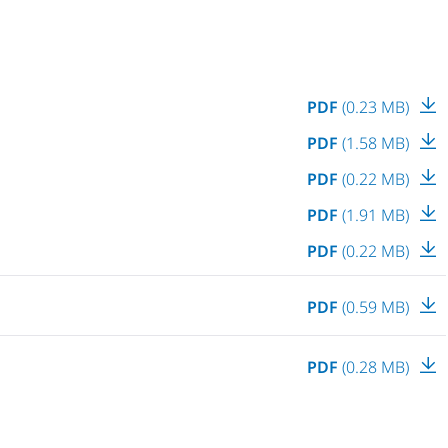
PDF
(0.23 MB)
PDF
(1.58 MB)
PDF
(0.22 MB)
PDF
(1.91 MB)
PDF
(0.22 MB)
PDF
(0.59 MB)
PDF
(0.28 MB)