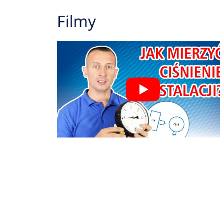
Filmy