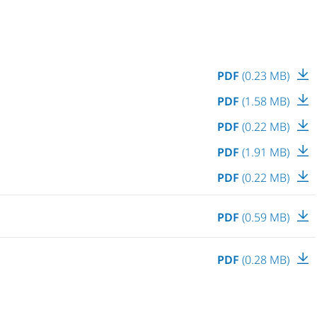
PDF
(0.23 MB)
PDF
(1.58 MB)
PDF
(0.22 MB)
PDF
(1.91 MB)
PDF
(0.22 MB)
PDF
(0.59 MB)
PDF
(0.28 MB)