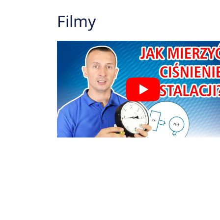
Filmy