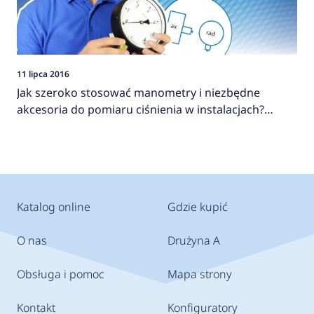
11 lipca 2016
Jak szeroko stosować manometry i niezbędne
akcesoria do pomiaru ciśnienia w instalacjach?
AFRISO
Katalog online
Gdzie kupić
O nas
Drużyna A
Obsługa i pomoc
Mapa strony
Kontakt
Konfiguratory