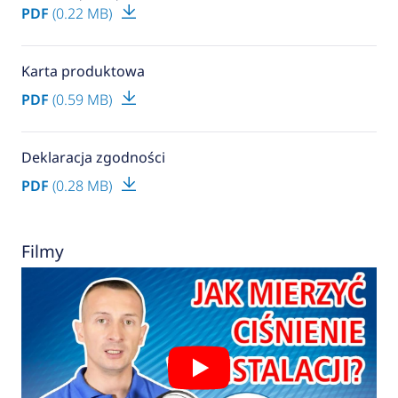
PDF
(0.22 MB)
Karta produktowa
PDF
(0.59 MB)
Deklaracja zgodności
PDF
(0.28 MB)
Filmy