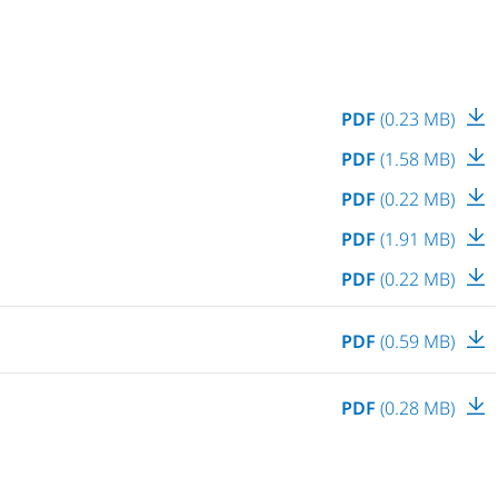
PDF
(0.23 MB)
PDF
(1.58 MB)
PDF
(0.22 MB)
PDF
(1.91 MB)
PDF
(0.22 MB)
PDF
(0.59 MB)
PDF
(0.28 MB)