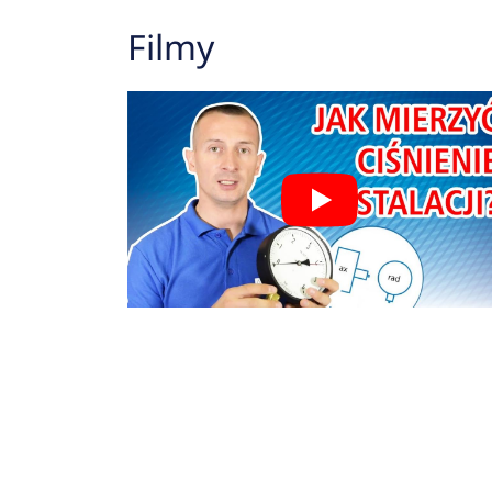
Filmy