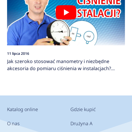
11 lipca 2016
Jak szeroko stosować manometry i niezbędne
akcesoria do pomiaru ciśnienia w instalacjach?
AFRISO
Katalog online
Gdzie kupić
O nas
Drużyna A