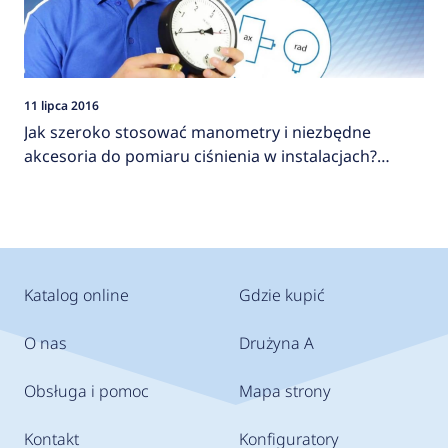
11 lipca 2016
Jak szeroko stosować manometry i niezbędne
akcesoria do pomiaru ciśnienia w instalacjach?
AFRISO
Katalog online
Gdzie kupić
O nas
Drużyna A
Obsługa i pomoc
Mapa strony
Kontakt
Konfiguratory