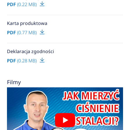
PDF
(0.22 MB)
Karta produktowa
PDF
(0.77 MB)
Deklaracja zgodności
PDF
(0.28 MB)
Filmy