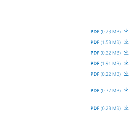
PDF
(0.23 MB)
PDF
(1.58 MB)
PDF
(0.22 MB)
PDF
(1.91 MB)
PDF
(0.22 MB)
PDF
(0.77 MB)
PDF
(0.28 MB)