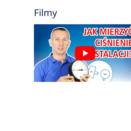
Filmy