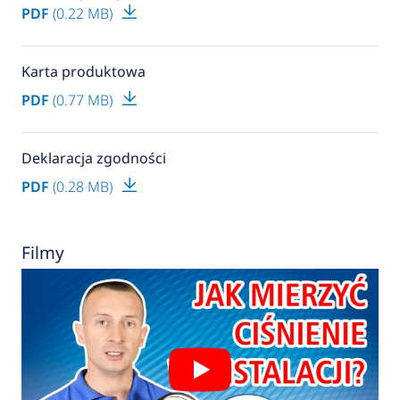
PDF
(0.22 MB)
Karta produktowa
PDF
(0.77 MB)
Deklaracja zgodności
PDF
(0.28 MB)
Filmy