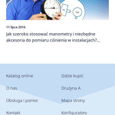
11 lipca 2016
Jak szeroko stosować manometry i niezbędne
akcesoria do pomiaru ciśnienia w instalacjach?
AFRISO
Katalog online
Gdzie kupić
O nas
Drużyna A
Obsługa i pomoc
Mapa strony
Kontakt
Konfiguratory