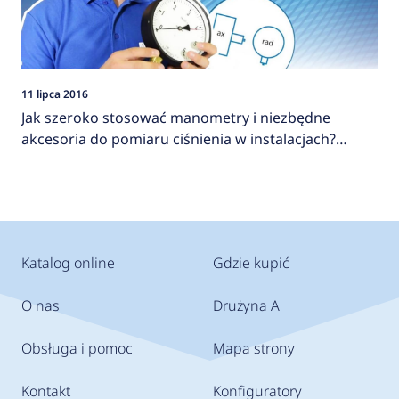
11 lipca 2016
Jak szeroko stosować manometry i niezbędne
akcesoria do pomiaru ciśnienia w instalacjach?
AFRISO
Katalog online
Gdzie kupić
O nas
Drużyna A
Obsługa i pomoc
Mapa strony
Kontakt
Konfiguratory