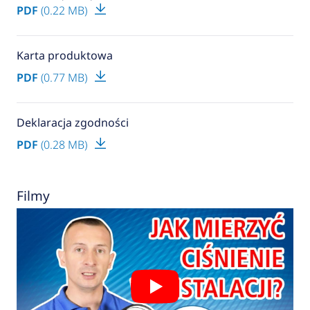
PDF
(0.22 MB)
Karta produktowa
PDF
(0.77 MB)
Deklaracja zgodności
PDF
(0.28 MB)
Filmy