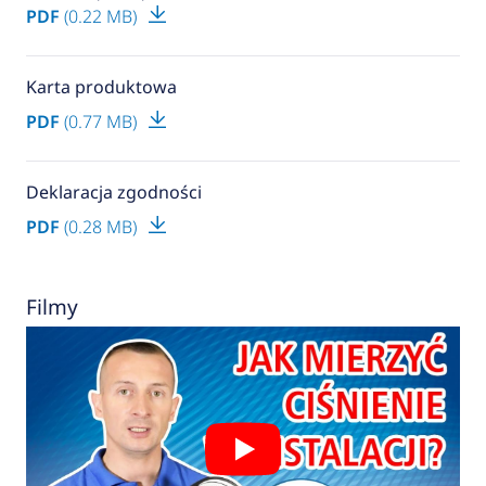
PDF
(0.22 MB)
Karta produktowa
PDF
(0.77 MB)
Deklaracja zgodności
PDF
(0.28 MB)
Filmy