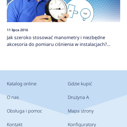
11 lipca 2016
Jak szeroko stosować manometry i niezbędne
akcesoria do pomiaru ciśnienia w instalacjach?
AFRISO
Katalog online
Gdzie kupić
O nas
Drużyna A
Obsługa i pomoc
Mapa strony
Kontakt
Konfiguratory