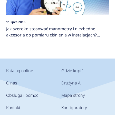
11 lipca 2016
Jak szeroko stosować manometry i niezbędne
akcesoria do pomiaru ciśnienia w instalacjach?
AFRISO
Katalog online
Gdzie kupić
O nas
Drużyna A
Obsługa i pomoc
Mapa strony
Kontakt
Konfiguratory