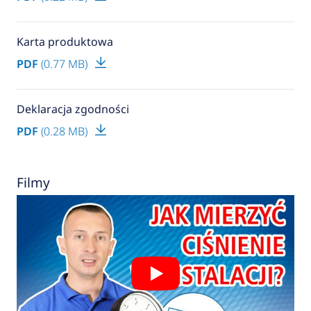
Karta produktowa
PDF
(0.77 MB)
Deklaracja zgodności
PDF
(0.28 MB)
Filmy