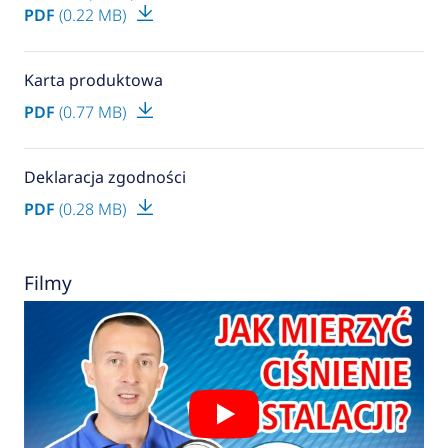
PDF
(0.22 MB)
Karta produktowa
PDF
(0.77 MB)
Deklaracja zgodności
PDF
(0.28 MB)
Filmy