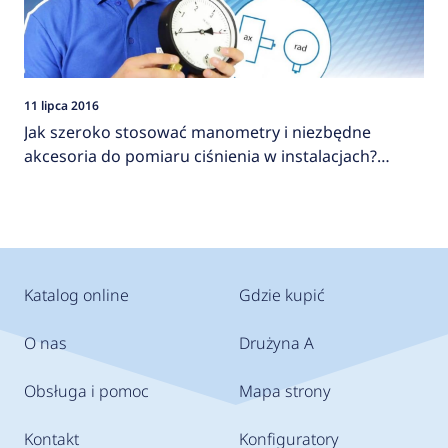
11 lipca 2016
Jak szeroko stosować manometry i niezbędne
akcesoria do pomiaru ciśnienia w instalacjach?
AFRISO
Katalog online
Gdzie kupić
O nas
Drużyna A
Obsługa i pomoc
Mapa strony
Kontakt
Konfiguratory