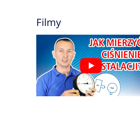
Filmy