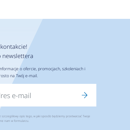
kontakcie!
 newslettera
nformacje o ofercie, promocjach, szkoleniach i
osto na Twój e-mail.
szczegółowy opis tego, w jaki sposób będziemy przetwarzać Twoje
ne nam w formularzu.