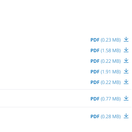
PDF
(0.23 MB)
PDF
(1.58 MB)
PDF
(0.22 MB)
PDF
(1.91 MB)
PDF
(0.22 MB)
PDF
(0.77 MB)
PDF
(0.28 MB)