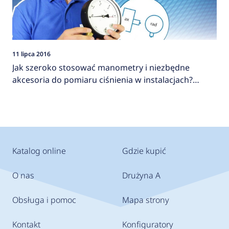
11 lipca 2016
Jak szeroko stosować manometry i niezbędne
akcesoria do pomiaru ciśnienia w instalacjach?
AFRISO
Katalog online
Gdzie kupić
O nas
Drużyna A
Obsługa i pomoc
Mapa strony
Kontakt
Konfiguratory