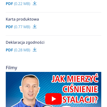
PDF
(0.22 MB)
Karta produktowa
PDF
(0.77 MB)
Deklaracja zgodności
PDF
(0.28 MB)
Filmy