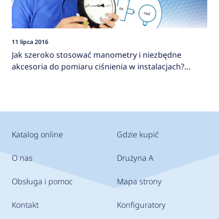
11 lipca 2016
Jak szeroko stosować manometry i niezbędne
akcesoria do pomiaru ciśnienia w instalacjach?
AFRISO
Katalog online
Gdzie kupić
O nas
Drużyna A
Obsługa i pomoc
Mapa strony
Kontakt
Konfiguratory