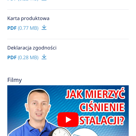
Karta produktowa
PDF
(0.77 MB)
Deklaracja zgodności
PDF
(0.28 MB)
Filmy