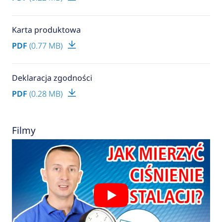
Karta produktowa
PDF
(0.77 MB)
Deklaracja zgodności
PDF
(0.28 MB)
Filmy