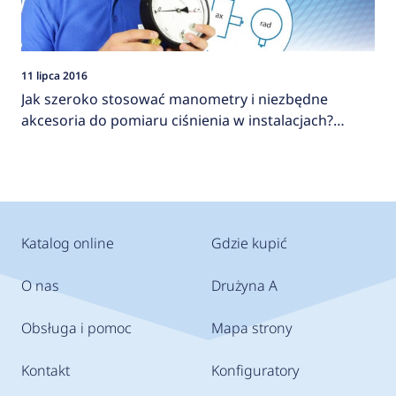
11 lipca 2016
Jak szeroko stosować manometry i niezbędne
akcesoria do pomiaru ciśnienia w instalacjach?
AFRISO
Katalog online
Gdzie kupić
O nas
Drużyna A
Obsługa i pomoc
Mapa strony
Kontakt
Konfiguratory