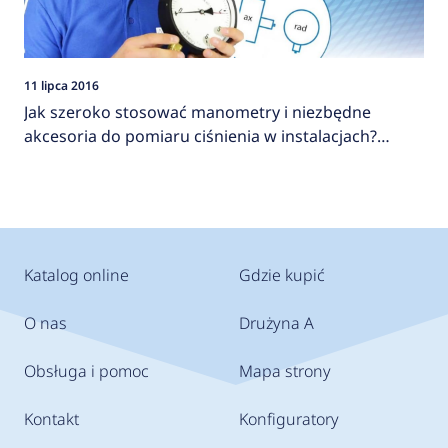
11 lipca 2016
Jak szeroko stosować manometry i niezbędne
akcesoria do pomiaru ciśnienia w instalacjach?
AFRISO
Katalog online
Gdzie kupić
O nas
Drużyna A
Obsługa i pomoc
Mapa strony
Kontakt
Konfiguratory