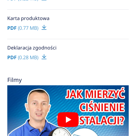
Karta produktowa
PDF
(0.77 MB)
Deklaracja zgodności
PDF
(0.28 MB)
Filmy