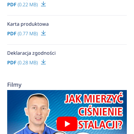
PDF
(0.22 MB)
Karta produktowa
PDF
(0.77 MB)
Deklaracja zgodności
PDF
(0.28 MB)
Filmy