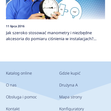
11 lipca 2016
Jak szeroko stosować manometry i niezbędne
akcesoria do pomiaru ciśnienia w instalacjach?
AFRISO
Katalog online
Gdzie kupić
O nas
Drużyna A
Obsługa i pomoc
Mapa strony
Kontakt
Konfiguratory