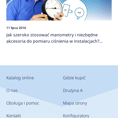
11 lipca 2016
Jak szeroko stosować manometry i niezbędne
akcesoria do pomiaru ciśnienia w instalacjach?
AFRISO
Katalog online
Gdzie kupić
O nas
Drużyna A
Obsługa i pomoc
Mapa strony
Kontakt
Konfiguratory