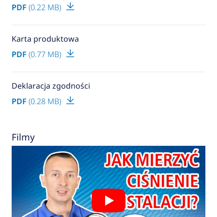
PDF
(0.22 MB)
Karta produktowa
PDF
(0.77 MB)
Deklaracja zgodności
PDF
(0.28 MB)
Filmy