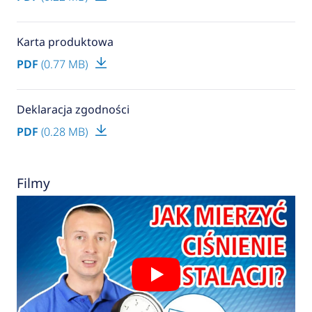
Karta produktowa
PDF
(0.77 MB)
Deklaracja zgodności
PDF
(0.28 MB)
Filmy