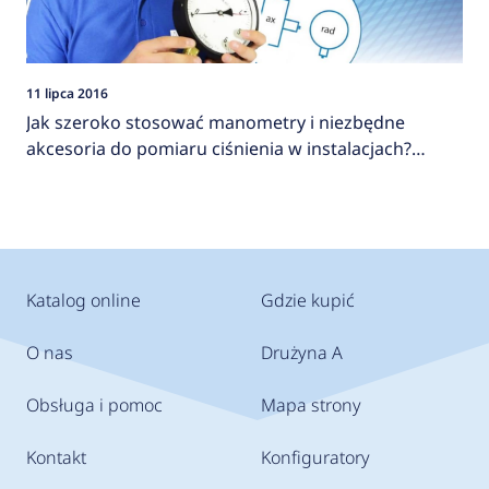
11 lipca 2016
Jak szeroko stosować manometry i niezbędne
akcesoria do pomiaru ciśnienia w instalacjach?
AFRISO
Katalog online
Gdzie kupić
O nas
Drużyna A
Obsługa i pomoc
Mapa strony
Kontakt
Konfiguratory