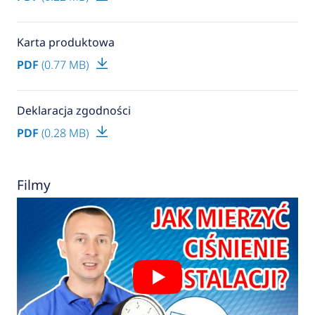
Karta produktowa
PDF
(0.77 MB)
Deklaracja zgodności
PDF
(0.28 MB)
Filmy