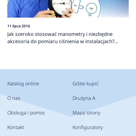
11 lipca 2016
Jak szeroko stosować manometry i niezbędne
akcesoria do pomiaru ciśnienia w instalacjach?
AFRISO
Katalog online
Gdzie kupić
O nas
Drużyna A
Obsługa i pomoc
Mapa strony
Kontakt
Konfiguratory