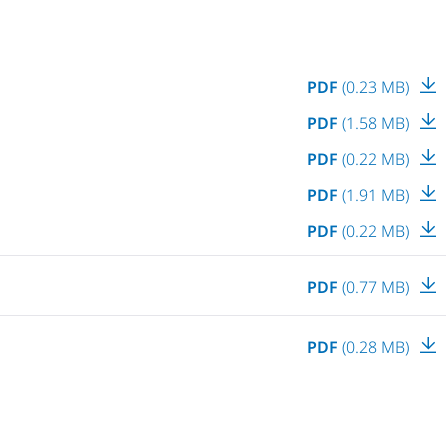
PDF
(0.23 MB)
PDF
(1.58 MB)
PDF
(0.22 MB)
PDF
(1.91 MB)
PDF
(0.22 MB)
PDF
(0.77 MB)
PDF
(0.28 MB)