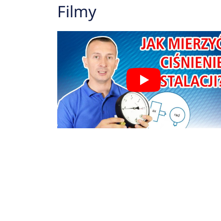
Filmy