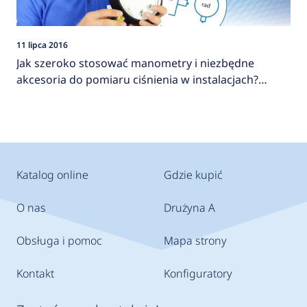
11 lipca 2016
Jak szeroko stosować manometry i niezbędne
akcesoria do pomiaru ciśnienia w instalacjach?
AFRISO
Katalog online
Gdzie kupić
O nas
Drużyna A
Obsługa i pomoc
Mapa strony
Kontakt
Konfiguratory