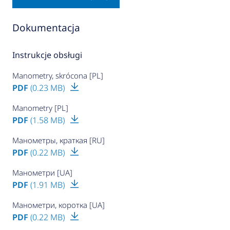
Dokumentacja
Instrukcje obsługi
Manometry, skrócona [PL]
PDF
(0.23 MB)
Manometry [PL]
PDF
(1.58 MB)
Манометры, краткая [RU]
PDF
(0.22 MB)
Манометри [UA]
PDF
(1.91 MB)
Манометри, коротка [UA]
PDF
(0.22 MB)