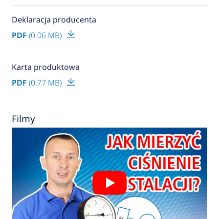
Deklaracja producenta
PDF
(0.06 MB)
Karta produktowa
PDF
(0.77 MB)
Filmy