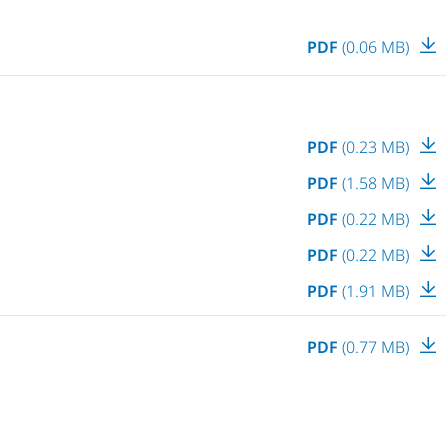
PDF
(0.06 MB)
PDF
(0.23 MB)
PDF
(1.58 MB)
PDF
(0.22 MB)
PDF
(0.22 MB)
PDF
(1.91 MB)
PDF
(0.77 MB)