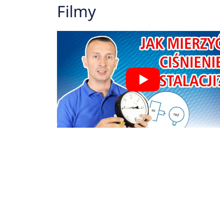
Filmy