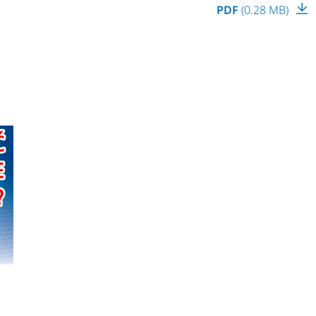
PDF
(0.28 MB)