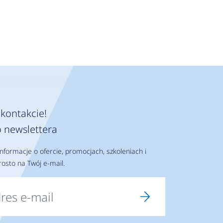
kontakcie!
 newslettera
nformacje o ofercie, promocjach, szkoleniach i
osto na Twój e-mail.