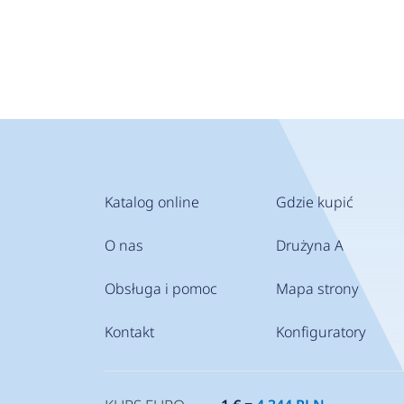
Katalog online
Gdzie kupić
O nas
Drużyna A
Obsługa i pomoc
Mapa strony
Kontakt
Konfiguratory