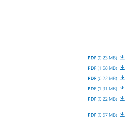
PDF
(0.23 MB)
PDF
(1.58 MB)
PDF
(0.22 MB)
PDF
(1.91 MB)
PDF
(0.22 MB)
PDF
(0.57 MB)