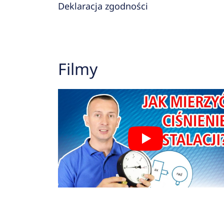
Deklaracja zgodności
Filmy