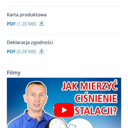
Karta produktowa
PDF
(1.20 MB)
Deklaracja zgodności
PDF
(0.28 MB)
Filmy