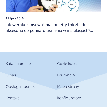
11 lipca 2016
Jak szeroko stosować manometry i niezbędne
akcesoria do pomiaru ciśnienia w instalacjach?
AFRISO
Katalog online
Gdzie kupić
O nas
Drużyna A
Obsługa i pomoc
Mapa strony
Kontakt
Konfiguratory