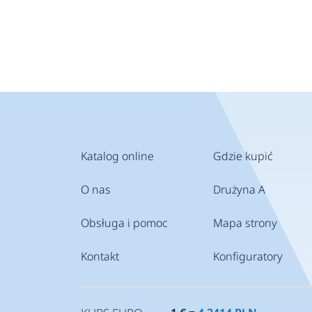
Katalog online
Gdzie kupić
O nas
Drużyna A
Obsługa i pomoc
Mapa strony
Kontakt
Konfiguratory