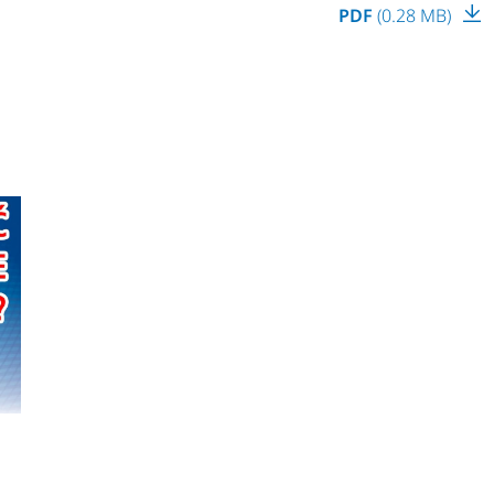
PDF
(0.28 MB)