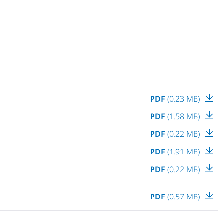
PDF
(0.23 MB)
PDF
(1.58 MB)
PDF
(0.22 MB)
PDF
(1.91 MB)
PDF
(0.22 MB)
PDF
(0.57 MB)