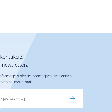
kontakcie!
 newslettera
nformacje o ofercie, promocjach, szkoleniach i
osto na Twój e-mail.