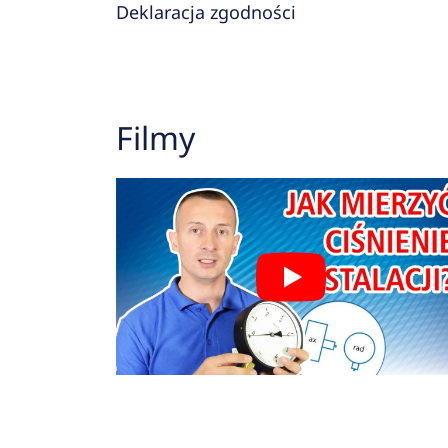
Deklaracja zgodności
Filmy