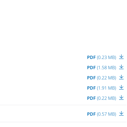
PDF
(0.23 MB)
PDF
(1.58 MB)
PDF
(0.22 MB)
PDF
(1.91 MB)
PDF
(0.22 MB)
PDF
(0.57 MB)