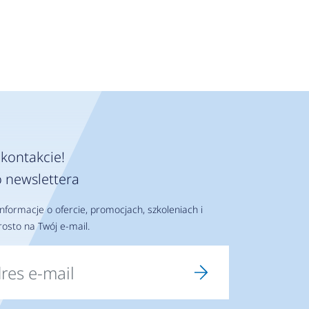
kontakcie!
 newslettera
nformacje o ofercie, promocjach, szkoleniach i
osto na Twój e-mail.