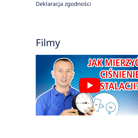
Deklaracja zgodności
Filmy