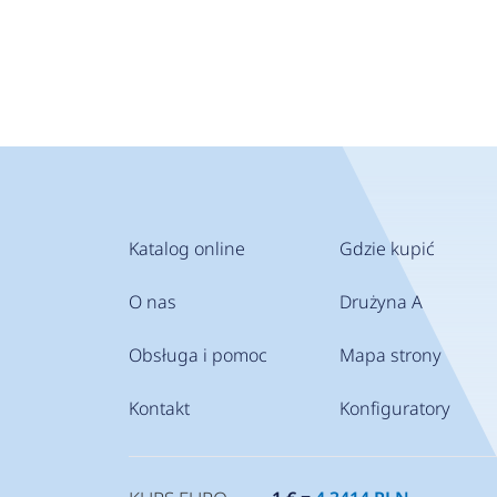
Katalog online
Gdzie kupić
O nas
Drużyna A
Obsługa i pomoc
Mapa strony
Kontakt
Konfiguratory