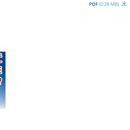
PDF
(0.28 MB)