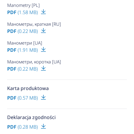
Manometry [PL]
PDF
(1.58 MB)
Манометры, краткая [RU]
PDF
(0.22 MB)
Манометри [UA]
PDF
(1.91 MB)
Манометри, коротка [UA]
PDF
(0.22 MB)
Karta produktowa
PDF
(0.57 MB)
Deklaracja zgodności
PDF
(0.28 MB)