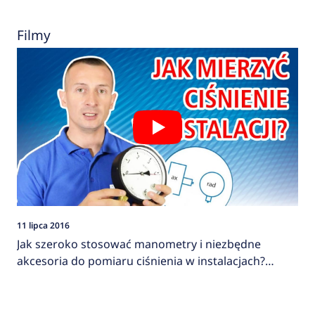
Filmy
11 lipca 2016
Jak szeroko stosować manometry i niezbędne
akcesoria do pomiaru ciśnienia w instalacjach?
AFRISO