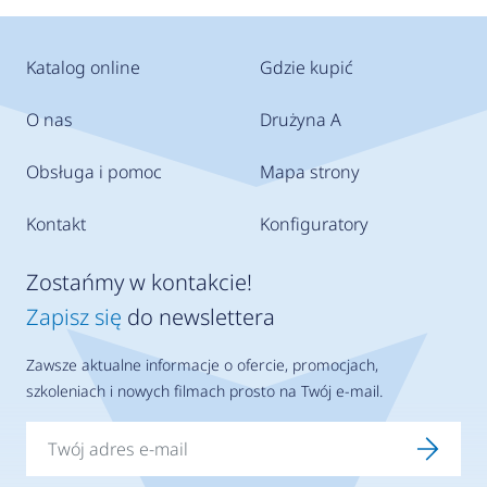
Katalog online
Gdzie kupić
O nas
Drużyna A
Obsługa i pomoc
Mapa strony
Kontakt
Konfiguratory
Zostańmy w kontakcie!
Zapisz się
do newslettera
Zawsze aktualne informacje o ofercie, promocjach,
szkoleniach i nowych filmach prosto na Twój e-mail.