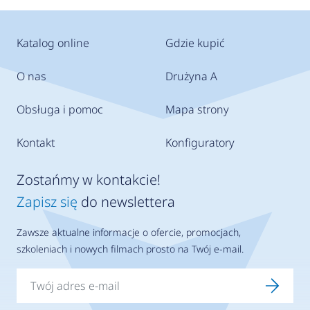
Katalog online
Gdzie kupić
O nas
Drużyna A
Obsługa i pomoc
Mapa strony
Kontakt
Konfiguratory
Zostańmy w kontakcie!
Zapisz się
do newslettera
Zawsze aktualne informacje o ofercie, promocjach,
szkoleniach i nowych filmach prosto na Twój e-mail.