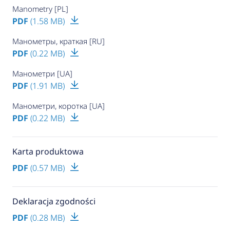
Manometry [PL]
PDF
(1.58 MB)
Манометры, краткая [RU]
PDF
(0.22 MB)
Манометри [UA]
PDF
(1.91 MB)
Манометри, коротка [UA]
PDF
(0.22 MB)
Karta produktowa
PDF
(0.57 MB)
Deklaracja zgodności
PDF
(0.28 MB)