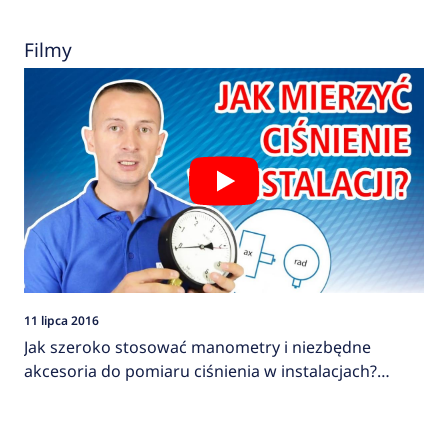
Filmy
11 lipca 2016
Jak szeroko stosować manometry i niezbędne
akcesoria do pomiaru ciśnienia w instalacjach?
AFRISO