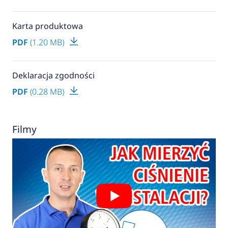
Karta produktowa
PDF
(1.20 MB)
Deklaracja zgodności
PDF
(0.28 MB)
Filmy