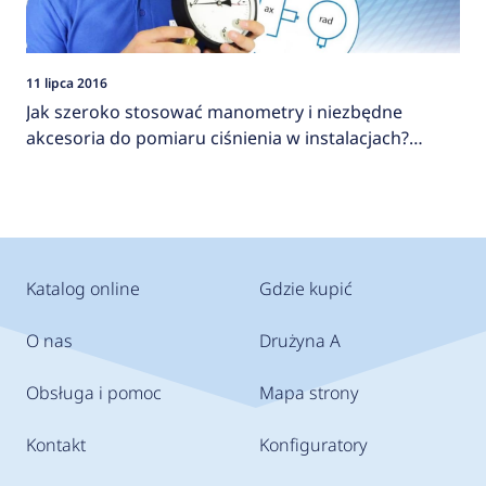
11 lipca 2016
Jak szeroko stosować manometry i niezbędne
akcesoria do pomiaru ciśnienia w instalacjach?
AFRISO
Katalog online
Gdzie kupić
O nas
Drużyna A
Obsługa i pomoc
Mapa strony
Kontakt
Konfiguratory