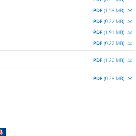
PDF
(1.58 MB)
PDF
(0.22 MB)
PDF
(1.91 MB)
PDF
(0.22 MB)
PDF
(1.20 MB)
PDF
(0.28 MB)