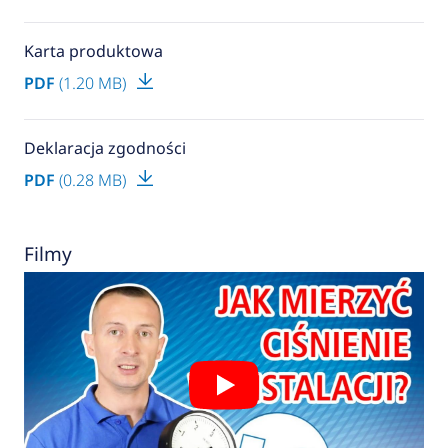
Karta produktowa
PDF
(1.20 MB)
Deklaracja zgodności
PDF
(0.28 MB)
Filmy