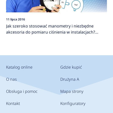
11 lipca 2016
Jak szeroko stosować manometry i niezbędne
akcesoria do pomiaru ciśnienia w instalacjach?
AFRISO
Katalog online
Gdzie kupić
O nas
Drużyna A
Obsługa i pomoc
Mapa strony
Kontakt
Konfiguratory