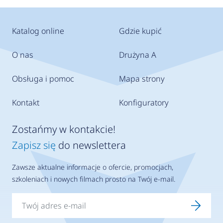
Katalog online
Gdzie kupić
O nas
Drużyna A
Obsługa i pomoc
Mapa strony
Kontakt
Konfiguratory
Zostańmy w kontakcie!
Zapisz się
do newslettera
Zawsze aktualne informacje o ofercie, promocjach,
szkoleniach i nowych filmach prosto na Twój e-mail.