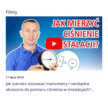
Filmy
11 lipca 2016
Jak szeroko stosować manometry i niezbędne
akcesoria do pomiaru ciśnienia w instalacjach?
AFRISO