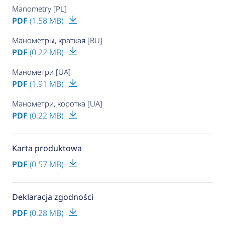
Manometry [PL]
PDF
(1.58 MB)
Манометры, краткая [RU]
PDF
(0.22 MB)
Манометри [UA]
PDF
(1.91 MB)
Манометри, коротка [UA]
PDF
(0.22 MB)
Karta produktowa
PDF
(0.57 MB)
Deklaracja zgodności
PDF
(0.28 MB)