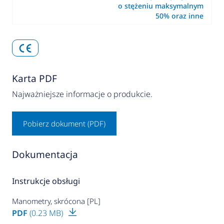
o stężeniu maksymalnym
50% oraz inne
Karta PDF
Najważniejsze informacje o produkcie.
Pobierz dokument (PDF)
Dokumentacja
Instrukcje obsługi
Manometry, skrócona [PL]
PDF
(0.23 MB)