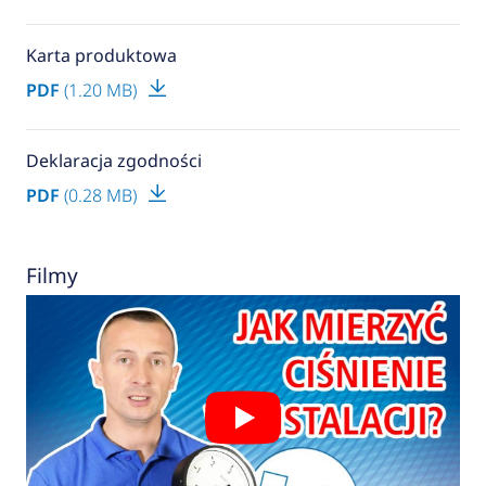
Karta produktowa
PDF
(1.20 MB)
Deklaracja zgodności
PDF
(0.28 MB)
Filmy