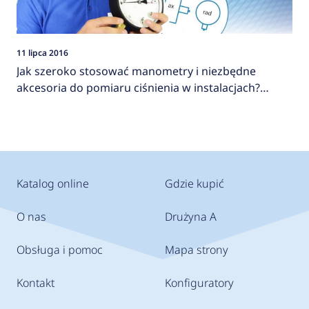
11 lipca 2016
Jak szeroko stosować manometry i niezbędne
akcesoria do pomiaru ciśnienia w instalacjach?
AFRISO
Katalog online
Gdzie kupić
O nas
Drużyna A
Obsługa i pomoc
Mapa strony
Kontakt
Konfiguratory