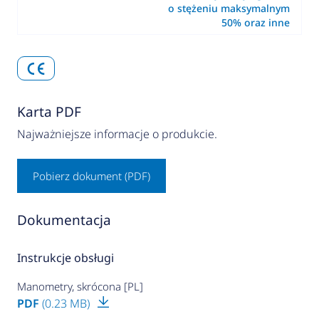
o stężeniu maksymalnym
50% oraz inne
Karta PDF
Najważniejsze informacje o produkcie.
Pobierz dokument (PDF)
Dokumentacja
Instrukcje obsługi
Manometry, skrócona [PL]
PDF
(0.23 MB)