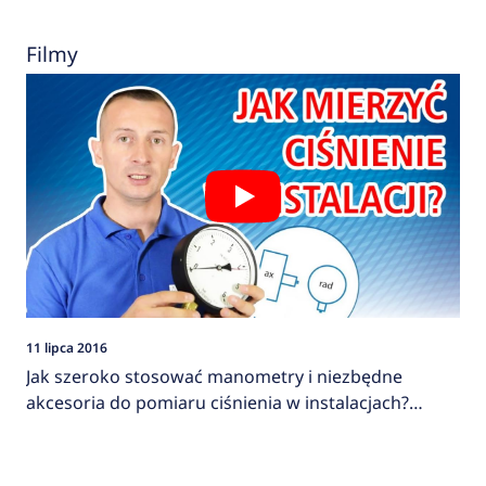
Filmy
11 lipca 2016
Jak szeroko stosować manometry i niezbędne
akcesoria do pomiaru ciśnienia w instalacjach?
AFRISO