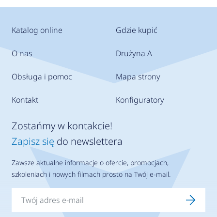
Katalog online
Gdzie kupić
O nas
Drużyna A
Obsługa i pomoc
Mapa strony
Kontakt
Konfiguratory
Zostańmy w kontakcie!
Zapisz się
do newslettera
Zawsze aktualne informacje o ofercie, promocjach,
szkoleniach i nowych filmach prosto na Twój e-mail.