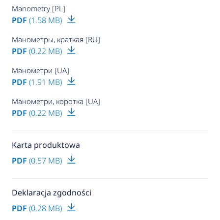
Manometry [PL]
PDF
(1.58 MB)
Манометры, краткая [RU]
PDF
(0.22 MB)
Манометри [UA]
PDF
(1.91 MB)
Манометри, коротка [UA]
PDF
(0.22 MB)
Karta produktowa
PDF
(0.57 MB)
Deklaracja zgodności
PDF
(0.28 MB)