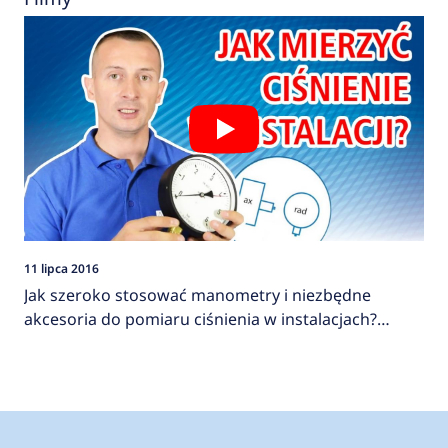
11 lipca 2016
Jak szeroko stosować manometry i niezbędne
akcesoria do pomiaru ciśnienia w instalacjach?
AFRISO