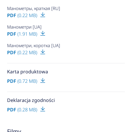
Манометры, краткая [RU]
PDF
(0.22 MB)
Манометри [UA]
PDF
(1.91 MB)
Манометри, коротка [UA]
PDF
(0.22 MB)
Karta produktowa
PDF
(0.72 MB)
Deklaracja zgodności
PDF
(0.28 MB)
Filmy