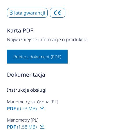
3
lata gwarancji
Karta PDF
Najważniejsze informacje o produkcie.
Pobierz dokument (PDF)
Dokumentacja
Instrukcje obsługi
Manometry, skrócona [PL]
PDF
(0.23 MB)
Manometry [PL]
PDF
(1.58 MB)