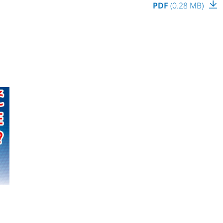
PDF
(0.28 MB)