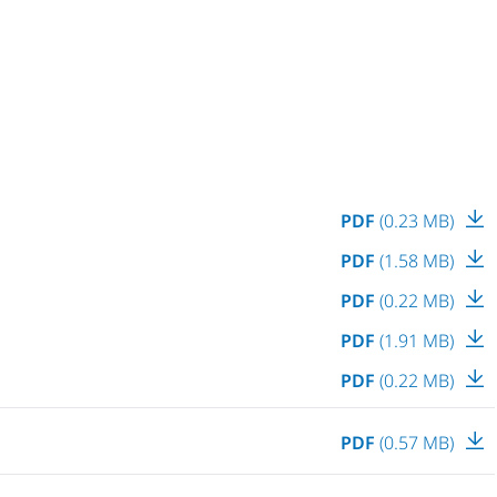
PDF
(0.23 MB)
PDF
(1.58 MB)
PDF
(0.22 MB)
PDF
(1.91 MB)
PDF
(0.22 MB)
PDF
(0.57 MB)