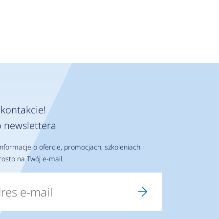
kontakcie!
 newslettera
nformacje o ofercie, promocjach, szkoleniach i
osto na Twój e-mail.