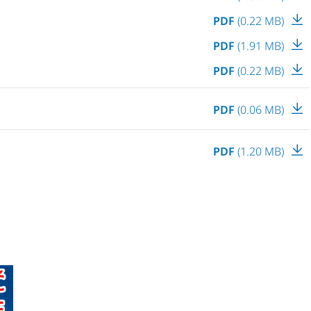
PDF
(0.22 MB)
PDF
(1.91 MB)
PDF
(0.22 MB)
PDF
(0.06 MB)
PDF
(1.20 MB)