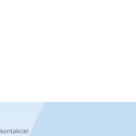
kontakcie!