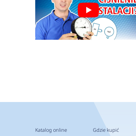
Katalog online
Gdzie kupić