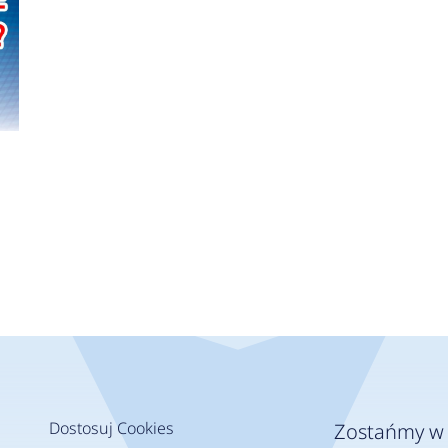
Dostosuj Cookies
Zostańmy w 