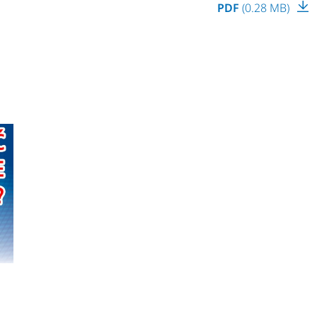
PDF
(0.28 MB)