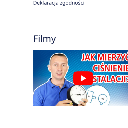
Deklaracja zgodności
Filmy