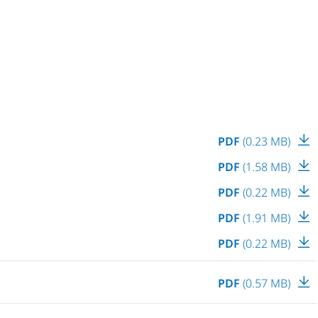
PDF
(0.23 MB)
PDF
(1.58 MB)
PDF
(0.22 MB)
PDF
(1.91 MB)
PDF
(0.22 MB)
PDF
(0.57 MB)