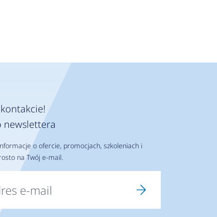
kontakcie!
 newslettera
nformacje o ofercie, promocjach, szkoleniach i
osto na Twój e-mail.