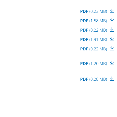
PDF
(0.23 MB)
PDF
(1.58 MB)
PDF
(0.22 MB)
PDF
(1.91 MB)
PDF
(0.22 MB)
PDF
(1.20 MB)
PDF
(0.28 MB)