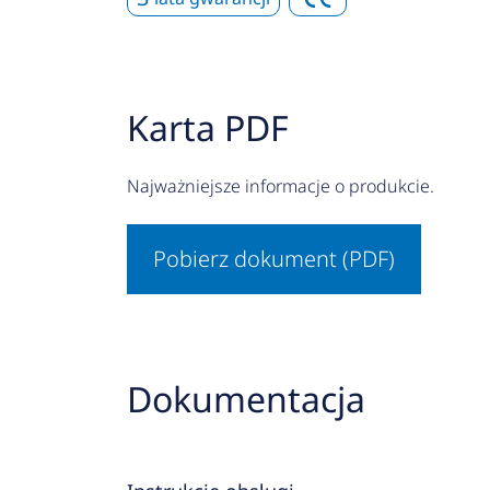
Karta PDF
Najważniejsze informacje o produkcie.
Pobierz dokument (PDF)
Dokumentacja