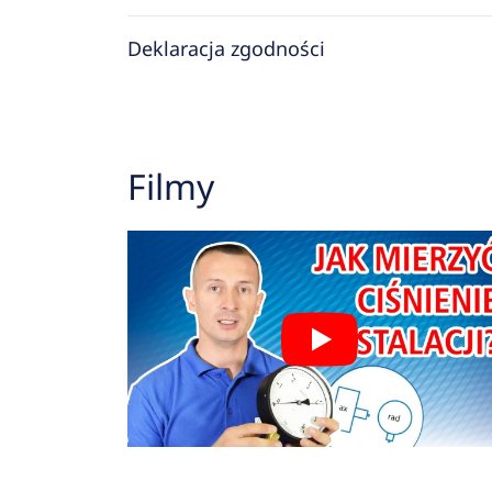
Deklaracja zgodności
Filmy