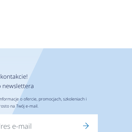
kontakcie!
 newslettera
nformacje o ofercie, promocjach, szkoleniach i
osto na Twój e-mail.