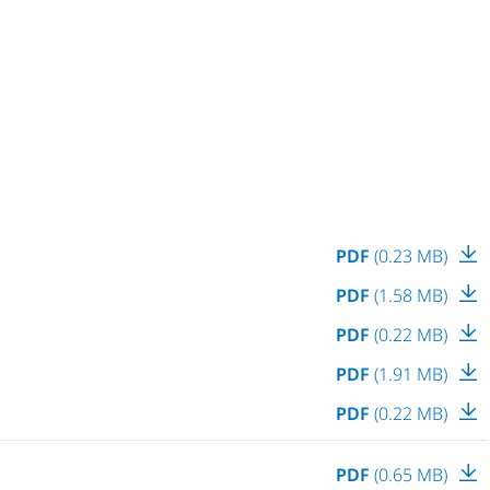
PDF
(0.23 MB)
PDF
(1.58 MB)
PDF
(0.22 MB)
PDF
(1.91 MB)
PDF
(0.22 MB)
PDF
(0.65 MB)