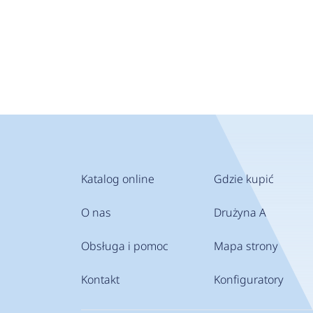
Katalog online
Gdzie kupić
O nas
Drużyna A
Obsługa i pomoc
Mapa strony
Kontakt
Konfiguratory