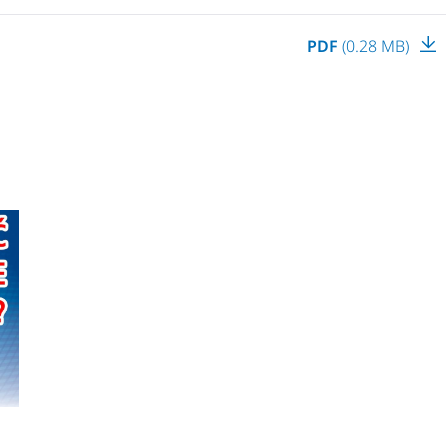
PDF
(0.28 MB)