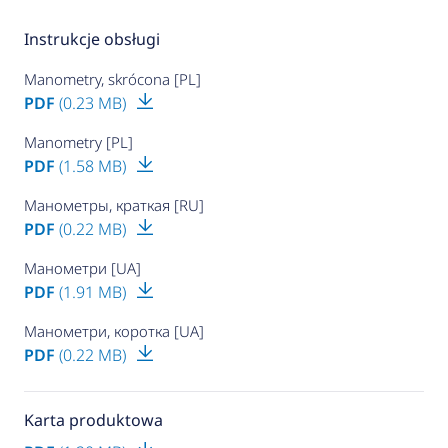
Instrukcje obsługi
Manometry, skrócona [PL]
PDF
(0.23 MB)
Manometry [PL]
PDF
(1.58 MB)
Манометры, краткая [RU]
PDF
(0.22 MB)
Манометри [UA]
PDF
(1.91 MB)
Манометри, коротка [UA]
PDF
(0.22 MB)
Karta produktowa