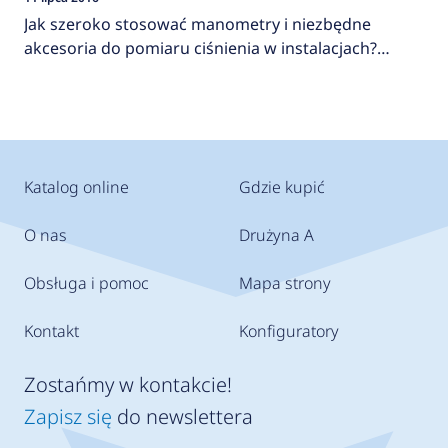
Jak szeroko stosować manometry i niezbędne
akcesoria do pomiaru ciśnienia w instalacjach?
AFRISO
Katalog online
Gdzie kupić
O nas
Drużyna A
Obsługa i pomoc
Mapa strony
Kontakt
Konfiguratory
Zostańmy w kontakcie!
Zapisz się
do newslettera